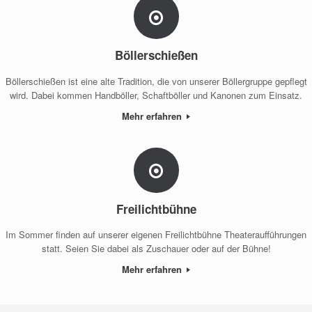
Böllerschießen
Böllerschießen ist eine alte Tradition, die von unserer Böllergruppe gepflegt
wird. Dabei kommen Handböller, Schaftböller und Kanonen zum Einsatz.
Mehr erfahren
Freilichtbühne
Im Sommer finden auf unserer eigenen Freilichtbühne Theateraufführungen
statt. Seien Sie dabei als Zuschauer oder auf der Bühne!
Mehr erfahren