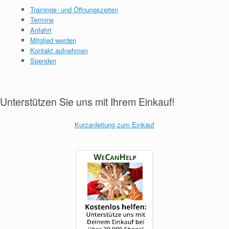
Trainings- und Öffnungszeiten
Termine
Anfahrt
Mitglied werden
Kontakt aufnehmen
Spenden
Unterstützen Sie uns mit Ihrem Einkauf!
Kurzanleitung zum Einkauf