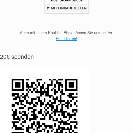
Auch mit einem Kauf bei Ebay können Sie uns helfen.
Hier klicken!
20€ spenden