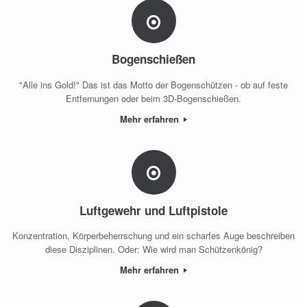
Bogenschießen
"Alle ins Gold!" Das ist das Motto der Bogenschützen - ob auf feste
Entfernungen oder beim 3D-Bogenschießen.
Mehr erfahren
Luftgewehr und Luftpistole
Konzentration, Körperbeherrschung und ein scharfes Auge beschreiben
diese Disziplinen. Oder: Wie wird man Schützenkönig?
Mehr erfahren