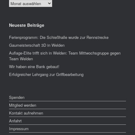
Archiv
Neueste Beiträge
Ferienprogramm: Die Schießhalle wurde zur Rennstrecke
Gaumeisterschaft 3D in Welden
Auflage-Elite trifft sich in Welden: Team Mittwochsgruppe gegen
Team Welden
Wir haben eine Bank gebaut!
Erfolgreicher Lehrgang zur Griffbearbeitung
Spenden
Mitglied werden
Kontakt aufnehmen
Anfahrt
Impressum