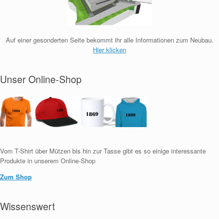
Auf einer gesonderten Seite bekommt ihr alle Informationen zum Neubau.
Hier klicken
Unser Online-Shop
Vom T-Shirt über Mützen bis hin zur Tasse gibt es so einige interessante
Produkte in unserem Online-Shop
Zum Shop
Wissenswert