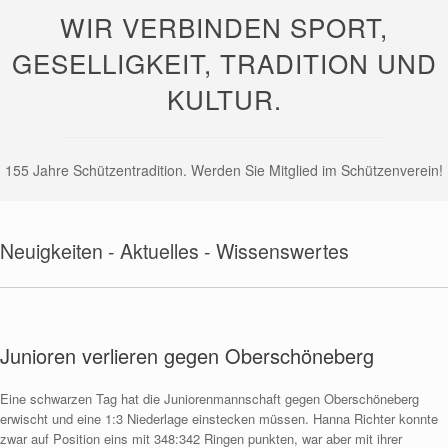
WIR VERBINDEN SPORT,
GESELLIGKEIT, TRADITION UND
KULTUR.
155 Jahre Schützentradition. Werden Sie Mitglied im Schützenverein!
Neuigkeiten - Aktuelles - Wissenswertes
Junioren verlieren gegen Oberschöneberg
Eine schwarzen Tag hat die Juniorenmannschaft gegen Oberschöneberg
erwischt und eine 1:3 Niederlage einstecken müssen. Hanna Richter konnte
zwar auf Position eins mit 348:342 Ringen punkten, war aber mit ihrer