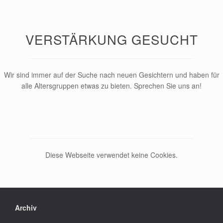
VERSTÄRKUNG GESUCHT
Wir sind immer auf der Suche nach neuen Gesichtern und haben für
alle Altersgruppen etwas zu bieten. Sprechen Sie uns an!
Diese Webseite verwendet keine Cookies.
Archiv