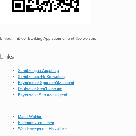
Einfach mit der Banking-App scannen und überweisen.
Links
Schützengau Augsburg
Schützenbezirk Schwaben
Bayerischer Sportschützenbund
Deutscher Schützenbund
Bayerische Schützenjugend
Markt Welden
Freiraum zum Leben
Wanderwegenetz Holzwinkel