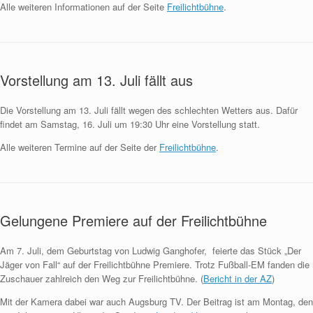
Alle weiteren Informationen auf der Seite
Freilichtbühne
.
Vorstellung am 13. Juli fällt aus
Die Vorstellung am 13. Juli fällt wegen des schlechten Wetters aus. Dafür
findet am Samstag, 16. Juli um 19:30 Uhr eine Vorstellung statt.
Alle weiteren Termine auf der Seite der
Freilichtbühne
.
Gelungene Premiere auf der Freilichtbühne
Am 7. Juli, dem Geburtstag von Ludwig Ganghofer, feierte das Stück „Der
Jäger von Fall“ auf der Freilichtbühne Premiere. Trotz Fußball-EM fanden die
Zuschauer zahlreich den Weg zur Freilichtbühne. (
Bericht in der AZ
)
Mit der Kamera dabei war auch Augsburg TV. Der Beitrag ist am Montag, den