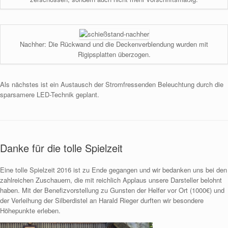
Nachher: Die Rückwand und die Deckenverblendung wurden mit
Rigipsplatten überzogen.
Als nächstes ist ein Austausch der Stromfressenden Beleuchtung durch die
sparsamere LED-Technik geplant.
Danke für die tolle Spielzeit
Eine tolle Spielzeit 2016 ist zu Ende gegangen und wir bedanken uns bei den
zahlreichen Zuschauern, die mit reichlich Applaus unsere Darsteller belohnt
haben. Mit der Benefizvorstellung zu Gunsten der Helfer vor Ort (1000€) und
der Verleihung der Silberdistel an Harald Rieger durften wir besondere
Höhepunkte erleben.