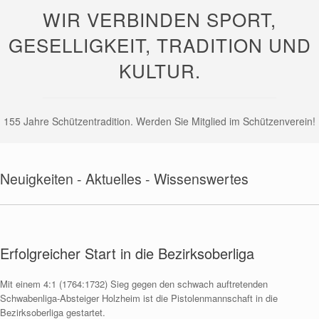
WIR VERBINDEN SPORT,
GESELLIGKEIT, TRADITION UND
KULTUR.
155 Jahre Schützentradition. Werden Sie Mitglied im Schützenverein!
Neuigkeiten - Aktuelles - Wissenswertes
Erfolgreicher Start in die Bezirksoberliga
Mit einem 4:1 (1764:1732) Sieg gegen den schwach auftretenden
Schwabenliga-Absteiger Holzheim ist die Pistolenmannschaft in die
Bezirksoberliga gestartet.