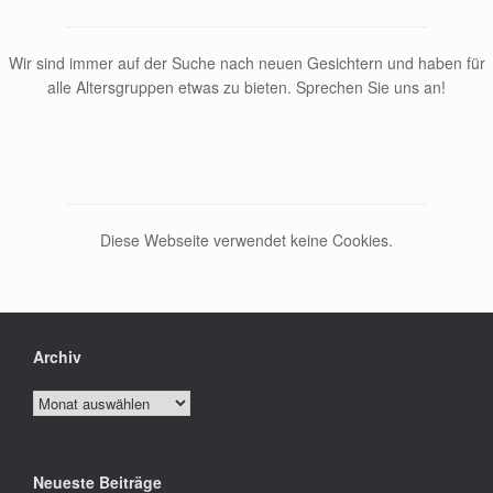
Wir sind immer auf der Suche nach neuen Gesichtern und haben für
alle Altersgruppen etwas zu bieten. Sprechen Sie uns an!
Diese Webseite verwendet keine Cookies.
Archiv
Archiv
Neueste Beiträge