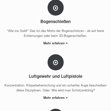
Bogenschießen
"Alle ins Gold!" Das ist das Motto der Bogenschützen - ob auf feste
Entfernungen oder beim 3D-Bogenschießen.
Mehr erfahren
Luftgewehr und Luftpistole
Konzentration, Körperbeherrschung und ein scharfes Auge beschreiben
diese Disziplinen. Oder: Wie wird man Schützenkönig?
Mehr erfahren