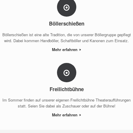
Böllerschießen
Böllerschießen ist eine alte Tradition, die von unserer Böllergruppe gepflegt
wird. Dabei kommen Handböller, Schaftböller und Kanonen zum Einsatz.
Mehr erfahren
Freilichtbühne
Im Sommer finden auf unserer eigenen Freilichtbühne Theateraufführungen
statt. Seien Sie dabei als Zuschauer oder auf der Bühne!
Mehr erfahren