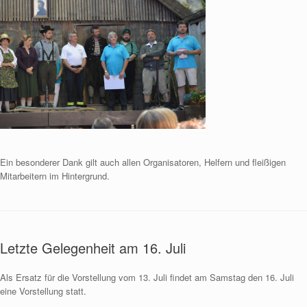
Ein besonderer Dank gilt auch allen Organisatoren, Helfern und fleißigen
Mitarbeitern im Hintergrund.
Letzte Gelegenheit am 16. Juli
Als Ersatz für die Vorstellung vom 13. Juli findet am Samstag den 16. Juli
eine Vorstellung statt.