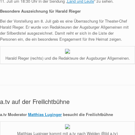
11. Juli um 18:30 Uhr in der Sendung „
Land und Leute
“ zu sehen.
Besondere Auszeichnung für Harald Rieger
Bei der Vorstellung am 8. Juli gab es eine Überraschung für Theater-Chef
Harald Rieger. Er wurde von Redakteuren der Augsburger Allgemeinen mit
der Silberdistel ausgezeichnet. Damit reiht er sich in die Liste der
Personen ein, die ein besonderes Engagement für ihre Heimat zeigen.
Harald Rieger (rechts) und die Redakteure der Augsburger Allgemeinen.
a.tv auf der Freilichtbühne
a.tv Moderator
Matthias Luginger
besucht die Freilichtbühne
Matthias Luginger kommt mit a.tv nach Welden (Bild a.tv)