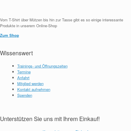
Vom T-Shirt über Mützen bis hin zur Tasse gibt es so einige interessante
Produkte in unserem Online-Shop
Zum Shop
Wissenswert
Trainings- und Öffnungszeiten
Termine
Anfahrt
Mitglied werden
Kontakt aufnehmen
Spenden
Unterstützen Sie uns mit Ihrem Einkauf!