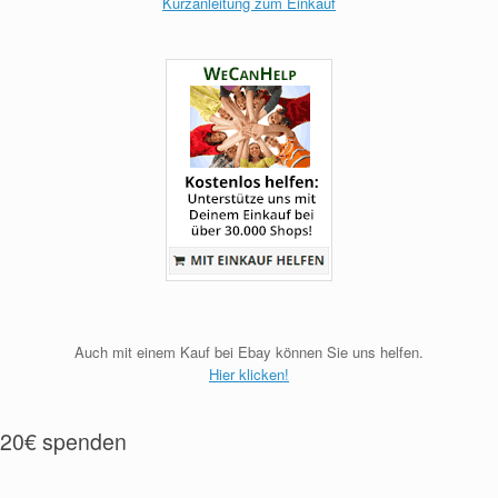
Kurzanleitung zum Einkauf
Auch mit einem Kauf bei Ebay können Sie uns helfen.
Hier klicken!
20€ spenden