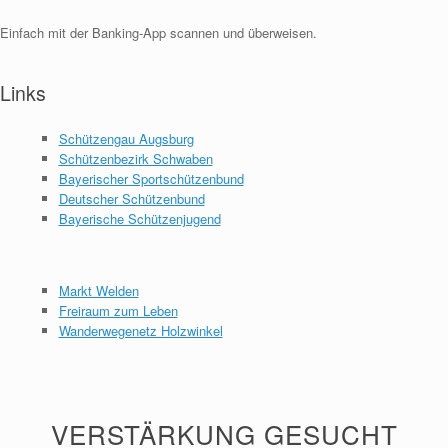
Einfach mit der Banking-App scannen und überweisen.
Links
Schützengau Augsburg
Schützenbezirk Schwaben
Bayerischer Sportschützenbund
Deutscher Schützenbund
Bayerische Schützenjugend
Markt Welden
Freiraum zum Leben
Wanderwegenetz Holzwinkel
VERSTÄRKUNG GESUCHT