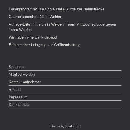
Ferienprogramm: Die Schießhalle wurde zur Rennstrecke
Gaumeisterschaft 3D in Welden
Auflage-Elite trifft sich in Welden: Team Mittwochsgruppe gegen
Team Welden
Wir haben eine Bank gebaut!
Erfolgreicher Lehrgang zur Griffbearbeitung
Spenden
Mitglied werden
Kontakt aufnehmen
Anfahrt
Impressum
Datenschutz
Theme by
SiteOrigin