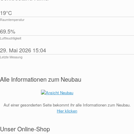
19°C
Raumtemperatur
69.5%
Luftfeuchtigkeit
29. Mai 2026 15:04
Letzte Messung
Alle Informationen zum Neubau
Auf einer gesonderten Seite bekommt ihr alle Informationen zum Neubau.
Hier klicken
Unser Online-Shop