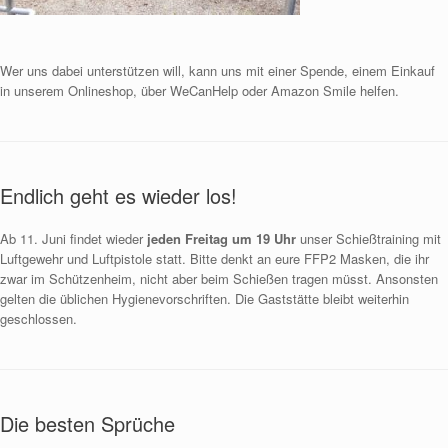
Wer uns dabei unterstützen will, kann uns mit einer Spende, einem Einkauf
in unserem Onlineshop, über WeCanHelp oder Amazon Smile helfen.
Endlich geht es wieder los!
Ab 11. Juni findet wieder
jeden Freitag um 19 Uhr
unser Schießtraining mit
Luftgewehr und Luftpistole statt. Bitte denkt an eure FFP2 Masken, die ihr
zwar im Schützenheim, nicht aber beim Schießen tragen müsst. Ansonsten
gelten die üblichen Hygienevorschriften. Die Gaststätte bleibt weiterhin
geschlossen.
Die besten Sprüche