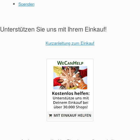
Spenden
Unterstützen Sie uns mit Ihrem Einkauf!
Kurzanleitung zum Einkauf