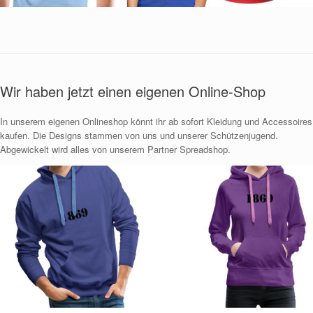
Wir haben jetzt einen eigenen Online-Shop
In unserem eigenen Onlineshop könnt ihr ab sofort Kleidung und Accessoires
kaufen. Die Designs stammen von uns und unserer Schützenjugend.
Abgewickelt wird alles von unserem Partner Spreadshop.