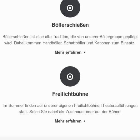
Böllerschießen
Böllerschießen ist eine alte Tradition, die von unserer Böllergruppe gepflegt
wird. Dabei kommen Handböller, Schaftböller und Kanonen zum Einsatz.
Mehr erfahren
Freilichtbühne
Im Sommer finden auf unserer eigenen Freilichtbühne Theateraufführungen
statt. Seien Sie dabei als Zuschauer oder auf der Bühne!
Mehr erfahren