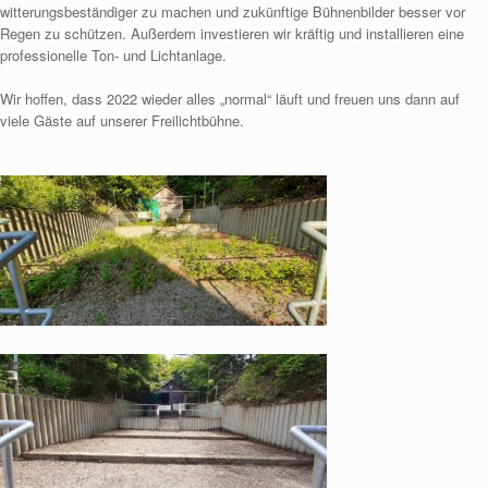
witterungsbeständiger zu machen und zukünftige Bühnenbilder besser vor
Regen zu schützen. Außerdem investieren wir kräftig und installieren eine
professionelle Ton- und Lichtanlage.
Wir hoffen, dass 2022 wieder alles „normal“ läuft und freuen uns dann auf
viele Gäste auf unserer Freilichtbühne.