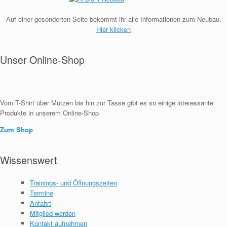
Auf einer gesonderten Seite bekommt ihr alle Informationen zum Neubau.
Hier klicken
Unser Online-Shop
Vom T-Shirt über Mützen bis hin zur Tasse gibt es so einige interessante
Produkte in unserem Online-Shop
Zum Shop
Wissenswert
Trainings- und Öffnungszeiten
Termine
Anfahrt
Mitglied werden
Kontakt aufnehmen