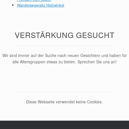
Wanderwegenetz Holzwinkel
VERSTÄRKUNG GESUCHT
Wir sind immer auf der Suche nach neuen Gesichtern und haben für
alle Altersgruppen etwas zu bieten. Sprechen Sie uns an!
Diese Webseite verwendet keine Cookies.