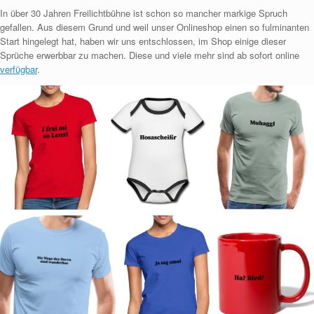
In über 30 Jahren Freilichtbühne ist schon so mancher markige Spruch
gefallen. Aus diesem Grund und weil unser Onlineshop einen so fulminanten
Start hingelegt hat, haben wir uns entschlossen, im Shop einige dieser
Sprüche erwerbbar zu machen. Diese und viele mehr sind ab sofort online
verfügbar
.