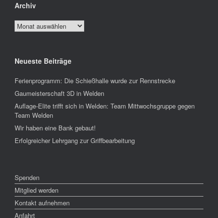
Archiv
Archiv
Neueste Beiträge
Ferienprogramm: Die Schießhalle wurde zur Rennstrecke
Gaumeisterschaft 3D in Welden
Auflage-Elite trifft sich in Welden: Team Mittwochsgruppe gegen
Team Welden
Wir haben eine Bank gebaut!
Erfolgreicher Lehrgang zur Griffbearbeitung
Spenden
Mitglied werden
Kontakt aufnehmen
Anfahrt