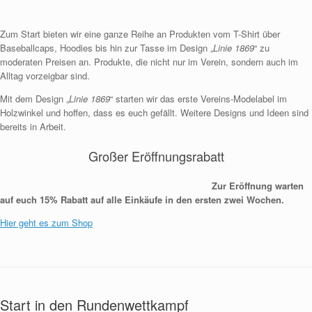
Zum Start bieten wir eine ganze Reihe an Produkten vom T-Shirt über
Baseballcaps, Hoodies bis hin zur Tasse im Design „
Linie 1869
“ zu
moderaten Preisen an. Produkte, die nicht nur im Verein, sondern auch im
Alltag vorzeigbar sind.
Mit dem Design „
Linie 1869
“ starten wir das erste Vereins-Modelabel im
Holzwinkel und hoffen, dass es euch gefällt. Weitere Designs und Ideen sind
bereits in Arbeit.
Großer Eröffnungsrabatt
Zur Eröffnung warten
auf euch 15% Rabatt auf alle Einkäufe in den ersten zwei Wochen.
Hier geht es zum Shop
Start in den Rundenwettkampf