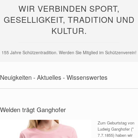
WIR VERBINDEN SPORT,
GESELLIGKEIT, TRADITION UND
KULTUR.
155 Jahre Schützentradition. Werden Sie Mitglied im Schützenverein!
Neuigkeiten - Aktuelles - Wissenswertes
Welden trägt Ganghofer
Zum Geburtstag von
Ludwig Ganghofer (*
7.7.1855) haben wir