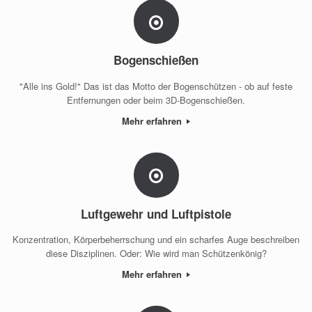
Bogenschießen
"Alle ins Gold!" Das ist das Motto der Bogenschützen - ob auf feste
Entfernungen oder beim 3D-Bogenschießen.
Mehr erfahren
Luftgewehr und Luftpistole
Konzentration, Körperbeherrschung und ein scharfes Auge beschreiben
diese Disziplinen. Oder: Wie wird man Schützenkönig?
Mehr erfahren