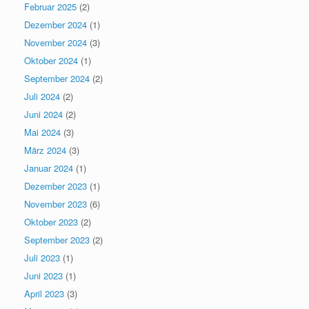
Februar 2025
(2)
Dezember 2024
(1)
November 2024
(3)
Oktober 2024
(1)
September 2024
(2)
Juli 2024
(2)
Juni 2024
(2)
Mai 2024
(3)
März 2024
(3)
Januar 2024
(1)
Dezember 2023
(1)
November 2023
(6)
Oktober 2023
(2)
September 2023
(2)
Juli 2023
(1)
Juni 2023
(1)
April 2023
(3)