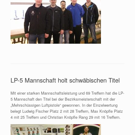
LP-5 Mannschaft holt schwäbischen Titel
Mit einer starken Mannschaftsleistung und 69 Treffern hat die LP-
5 Mannschaft den Titel bei der Bezirksmeisterschaft mit der
„Mehrschüssigen Luftpistole“ gewonnen. In der Einzelwertung
belegt Ludwig Fischer Platz 2 mit 28 Treffern, Max Knöpfle Platz
4 mit 25 Treffern und Christian Knöpfle Rang 29 mit 16 Treffern.