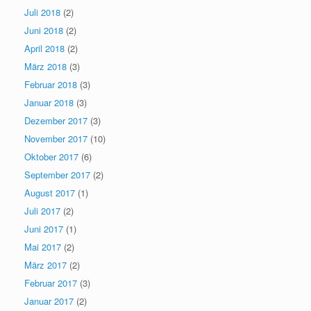
Juli 2018
(2)
Juni 2018
(2)
April 2018
(2)
März 2018
(3)
Februar 2018
(3)
Januar 2018
(3)
Dezember 2017
(3)
November 2017
(10)
Oktober 2017
(6)
September 2017
(2)
August 2017
(1)
Juli 2017
(2)
Juni 2017
(1)
Mai 2017
(2)
März 2017
(2)
Februar 2017
(3)
Januar 2017
(2)