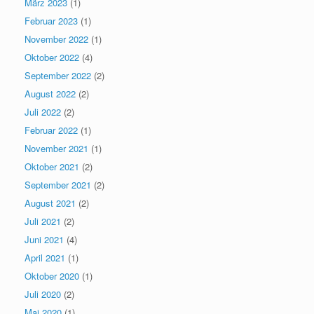
März 2023
(1)
Februar 2023
(1)
November 2022
(1)
Oktober 2022
(4)
September 2022
(2)
August 2022
(2)
Juli 2022
(2)
Februar 2022
(1)
November 2021
(1)
Oktober 2021
(2)
September 2021
(2)
August 2021
(2)
Juli 2021
(2)
Juni 2021
(4)
April 2021
(1)
Oktober 2020
(1)
Juli 2020
(2)
Mai 2020
(1)