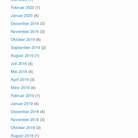
Februar 2020
(1)
Januar 2020
(4)
Dezember 2019
(3)
November 2019
(3)
Oktober 2019
(6)
September 2019
(2)
August 2019
(1)
Juli 2019
(4)
Mai 2019
(4)
April 2019
(3)
März 2019
(4)
Februar 2019
(1)
Januar 2019
(4)
Dezember 2018
(4)
November 2018
(3)
Oktober 2018
(3)
August 2018
(1)