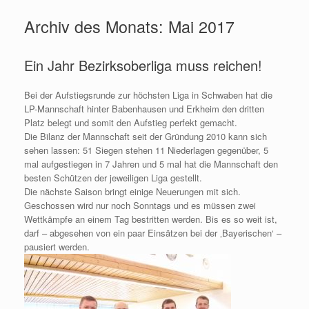
Archiv des Monats:
Mai 2017
Ein Jahr Bezirksoberliga muss reichen!
Bei der Aufstiegsrunde zur höchsten Liga in Schwaben hat die
LP-Mannschaft hinter Babenhausen und Erkheim den dritten
Platz belegt und somit den Aufstieg perfekt gemacht.
Die Bilanz der Mannschaft seit der Gründung 2010 kann sich
sehen lassen: 51 Siegen stehen 11 Niederlagen gegenüber, 5
mal aufgestiegen in 7 Jahren und 5 mal hat die Mannschaft den
besten Schützen der jeweiligen Liga gestellt.
Die nächste Saison bringt einige Neuerungen mit sich.
Geschossen wird nur noch Sonntags und es müssen zwei
Wettkämpfe an einem Tag bestritten werden. Bis es so weit ist,
darf – abgesehen von ein paar Einsätzen bei der ‚Bayerischen‘ –
pausiert werden.