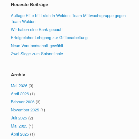
Neueste Beiträge
Auflage-Elite trifft sich in Welden: Team Mittwochsgruppe gegen
Team Welden
Wir haben eine Bank gebaut!
Erfolgreicher Lehrgang zur Griffbearbeitung
Neue Vorstandschaft gewählt
Zwei Siege zum Saisonfinale
Archiv
Mai 2026
(3)
April 2026
(1)
Februar 2026
(3)
November 2025
(1)
Juli 2025
(2)
Mai 2025
(1)
April 2025
(1)