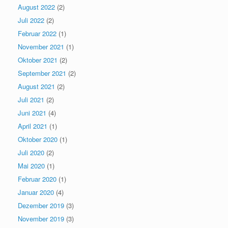
August 2022
(2)
Juli 2022
(2)
Februar 2022
(1)
November 2021
(1)
Oktober 2021
(2)
September 2021
(2)
August 2021
(2)
Juli 2021
(2)
Juni 2021
(4)
April 2021
(1)
Oktober 2020
(1)
Juli 2020
(2)
Mai 2020
(1)
Februar 2020
(1)
Januar 2020
(4)
Dezember 2019
(3)
November 2019
(3)