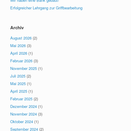
Wir haben eine Bank gebaut!
Erfolgreicher Lehrgang zur Griffbearbeitung
Archiv
August 2026
(2)
Mai 2026
(3)
April 2026
(1)
Februar 2026
(3)
November 2025
(1)
Juli 2025
(2)
Mai 2025
(1)
April 2025
(1)
Februar 2025
(2)
Dezember 2024
(1)
November 2024
(3)
Oktober 2024
(1)
September 2024
(2)