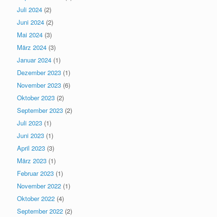
Juli 2024
(2)
Juni 2024
(2)
Mai 2024
(3)
März 2024
(3)
Januar 2024
(1)
Dezember 2023
(1)
November 2023
(6)
Oktober 2023
(2)
September 2023
(2)
Juli 2023
(1)
Juni 2023
(1)
April 2023
(3)
März 2023
(1)
Februar 2023
(1)
November 2022
(1)
Oktober 2022
(4)
September 2022
(2)