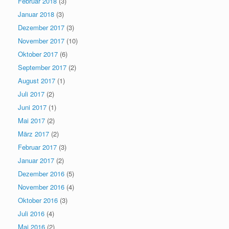
Februar 2018
(3)
Januar 2018
(3)
Dezember 2017
(3)
November 2017
(10)
Oktober 2017
(6)
September 2017
(2)
August 2017
(1)
Juli 2017
(2)
Juni 2017
(1)
Mai 2017
(2)
März 2017
(2)
Februar 2017
(3)
Januar 2017
(2)
Dezember 2016
(5)
November 2016
(4)
Oktober 2016
(3)
Juli 2016
(4)
Mai 2016
(2)