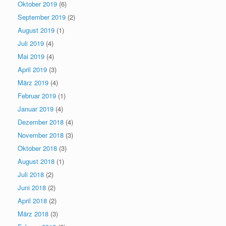
Oktober 2019
(6)
September 2019
(2)
August 2019
(1)
Juli 2019
(4)
Mai 2019
(4)
April 2019
(3)
März 2019
(4)
Februar 2019
(1)
Januar 2019
(4)
Dezember 2018
(4)
November 2018
(3)
Oktober 2018
(3)
August 2018
(1)
Juli 2018
(2)
Juni 2018
(2)
April 2018
(2)
März 2018
(3)