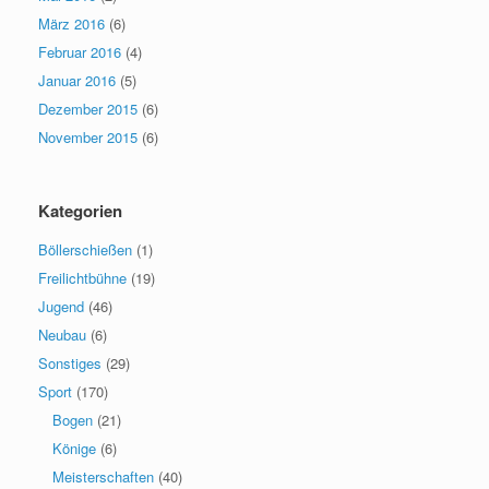
März 2016
(6)
Februar 2016
(4)
Januar 2016
(5)
Dezember 2015
(6)
November 2015
(6)
Kategorien
Böllerschießen
(1)
Freilichtbühne
(19)
Jugend
(46)
Neubau
(6)
Sonstiges
(29)
Sport
(170)
Bogen
(21)
Könige
(6)
Meisterschaften
(40)