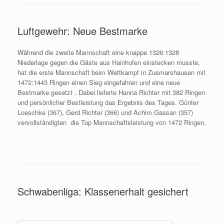
Luftgewehr: Neue Bestmarke
Während die zweite Mannschaft eine knappe 1326:1328
Niederlage gegen die Gäste aus Hainhofen einstecken musste,
hat die erste Mannschaft beim Wettkampf in Zusmarshausen mit
1472:1443 Ringen einen Sieg eingefahren und eine neue
Bestmarke gesetzt . Dabei lieferte Hanna Richter mit 382 Ringen
und persönlicher Bestleistung das Ergebnis des Tages. Günter
Loeschke (367), Gerd Richter (366) und Achim Gassan (357)
vervollständigten die Top Mannschaftsleistung von 1472 Ringen.
Schwabenliga: Klassenerhalt gesichert