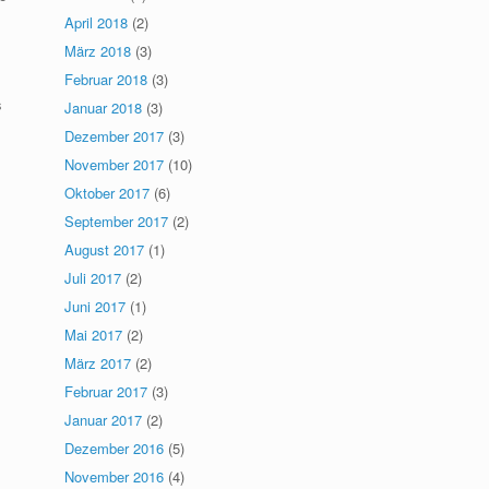
April 2018
(2)
März 2018
(3)
Februar 2018
(3)
s
Januar 2018
(3)
Dezember 2017
(3)
November 2017
(10)
Oktober 2017
(6)
September 2017
(2)
August 2017
(1)
Juli 2017
(2)
Juni 2017
(1)
Mai 2017
(2)
März 2017
(2)
Februar 2017
(3)
Januar 2017
(2)
Dezember 2016
(5)
November 2016
(4)