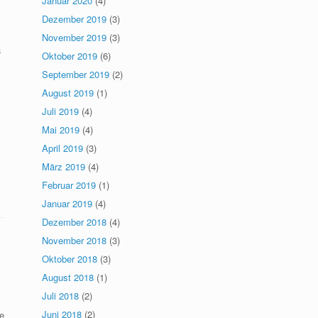
Januar 2020
(4)
Dezember 2019
(3)
November 2019
(3)
a
Oktober 2019
(6)
September 2019
(2)
August 2019
(1)
Juli 2019
(4)
Mai 2019
(4)
April 2019
(3)
März 2019
(4)
Februar 2019
(1)
Januar 2019
(4)
Dezember 2018
(4)
November 2018
(3)
Oktober 2018
(3)
August 2018
(1)
Juli 2018
(2)
Juni 2018
(2)
e