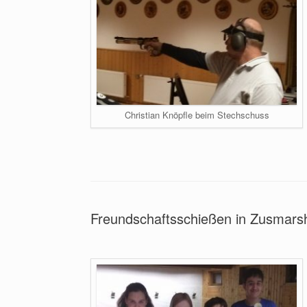
Christian Knöpfle beim Stechschuss
Freundschaftsschießen in Zusmar