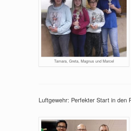
Tamara, Greta, Magnus und Marcel
Luftgewehr: Perfekter Start in de