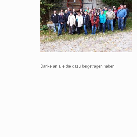
Danke an alle die dazu beigetragen haben!