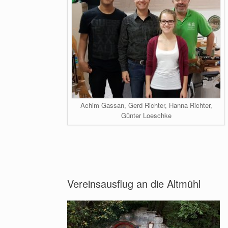
Achim Gassan, Gerd Richter, Hanna Richter,
Günter Loeschke
Vereinsausflug an die Altmühl