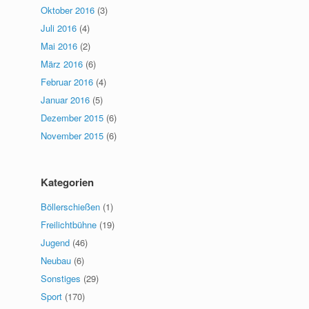
Oktober 2016
(3)
Juli 2016
(4)
Mai 2016
(2)
März 2016
(6)
Februar 2016
(4)
Januar 2016
(5)
Dezember 2015
(6)
November 2015
(6)
Kategorien
Böllerschießen
(1)
Freilichtbühne
(19)
Jugend
(46)
Neubau
(6)
Sonstiges
(29)
Sport
(170)