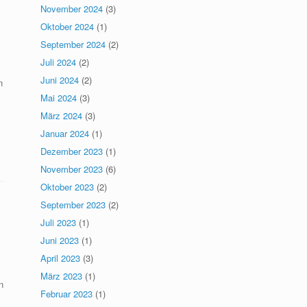
November 2024
(3)
Oktober 2024
(1)
September 2024
(2)
Juli 2024
(2)
Juni 2024
(2)
n
Mai 2024
(3)
März 2024
(3)
Januar 2024
(1)
Dezember 2023
(1)
November 2023
(6)
Oktober 2023
(2)
September 2023
(2)
Juli 2023
(1)
Juni 2023
(1)
April 2023
(3)
März 2023
(1)
n
Februar 2023
(1)