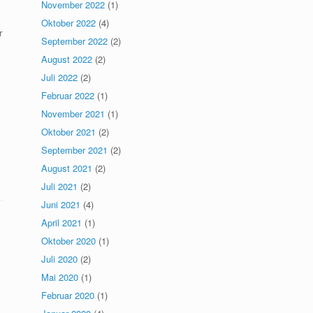
November 2022
(1)
Oktober 2022
(4)
r
September 2022
(2)
August 2022
(2)
Juli 2022
(2)
Februar 2022
(1)
November 2021
(1)
Oktober 2021
(2)
September 2021
(2)
August 2021
(2)
Juli 2021
(2)
Juni 2021
(4)
April 2021
(1)
Oktober 2020
(1)
Juli 2020
(2)
Mai 2020
(1)
Februar 2020
(1)