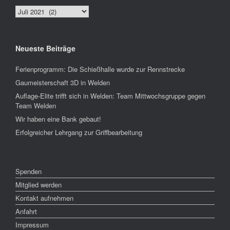
Archiv
Neueste Beiträge
Ferienprogramm: Die Schießhalle wurde zur Rennstrecke
Gaumeisterschaft 3D in Welden
Auflage-Elite trifft sich in Welden: Team Mittwochsgruppe gegen
Team Welden
Wir haben eine Bank gebaut!
Erfolgreicher Lehrgang zur Griffbearbeitung
Spenden
Mitglied werden
Kontakt aufnehmen
Anfahrt
Impressum