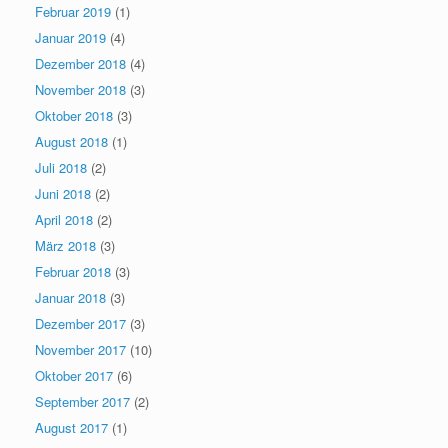
Februar 2019
(1)
Januar 2019
(4)
Dezember 2018
(4)
November 2018
(3)
Oktober 2018
(3)
August 2018
(1)
Juli 2018
(2)
Juni 2018
(2)
April 2018
(2)
März 2018
(3)
Februar 2018
(3)
Januar 2018
(3)
Dezember 2017
(3)
November 2017
(10)
Oktober 2017
(6)
September 2017
(2)
August 2017
(1)