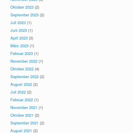
Oktober 2023
(2)
September 2023
(2)
Juli 2023
(1)
Juni 2023
(1)
April 2023
(3)
März 2023
(1)
Februar 2023
(1)
November 2022
(1)
Oktober 2022
(4)
September 2022
(2)
August 2022
(2)
Juli 2022
(2)
Februar 2022
(1)
November 2021
(1)
Oktober 2021
(2)
September 2021
(2)
August 2021
(2)