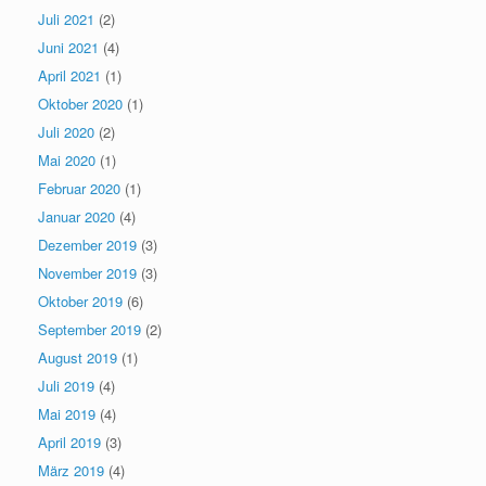
Juli 2021
(2)
Juni 2021
(4)
April 2021
(1)
Oktober 2020
(1)
Juli 2020
(2)
Mai 2020
(1)
Februar 2020
(1)
Januar 2020
(4)
Dezember 2019
(3)
November 2019
(3)
Oktober 2019
(6)
September 2019
(2)
August 2019
(1)
Juli 2019
(4)
Mai 2019
(4)
April 2019
(3)
März 2019
(4)