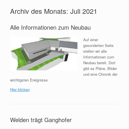
Archiv des Monats:
Juli 2021
Alle Informationen zum Neubau
Auf einer
gesonderten Seite
stellen wir alle
Informationen zum
Neubau bereit. Dort
gibt es Pläne, Bilder
und eine Chronik der
wichtigsten Ereignisse.
Hier klicken
Welden trägt Ganghofer