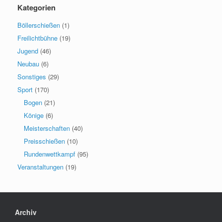
Kategorien
Böllerschießen
(1)
Freilichtbühne
(19)
Jugend
(46)
Neubau
(6)
Sonstiges
(29)
Sport
(170)
Bogen
(21)
Könige
(6)
Meisterschaften
(40)
Preisschießen
(10)
Rundenwettkampf
(95)
Veranstaltungen
(19)
Archiv