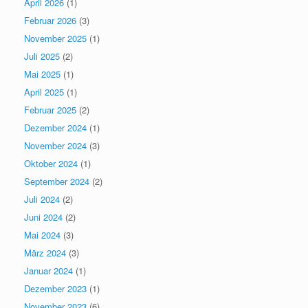
April 2026
(1)
Februar 2026
(3)
November 2025
(1)
Juli 2025
(2)
Mai 2025
(1)
April 2025
(1)
Februar 2025
(2)
Dezember 2024
(1)
November 2024
(3)
Oktober 2024
(1)
September 2024
(2)
Juli 2024
(2)
Juni 2024
(2)
Mai 2024
(3)
März 2024
(3)
Januar 2024
(1)
Dezember 2023
(1)
November 2023
(6)