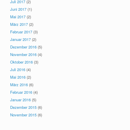
Juli 2017
(2)
Juni 2017
(1)
Mai 2017
(2)
März 2017
(2)
Februar 2017
(3)
Januar 2017
(2)
Dezember 2016
(5)
November 2016
(4)
Oktober 2016
(3)
Juli 2016
(4)
Mai 2016
(2)
März 2016
(6)
Februar 2016
(4)
Januar 2016
(5)
Dezember 2015
(6)
November 2015
(6)