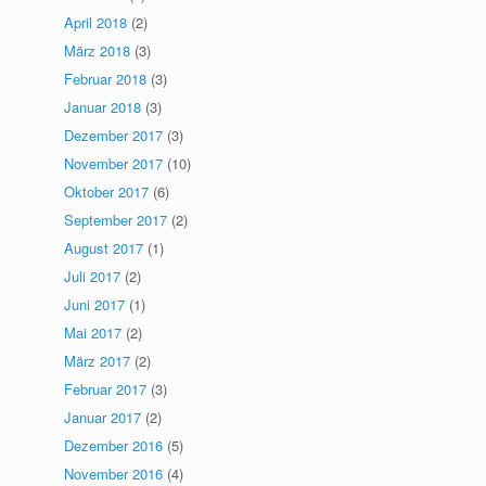
April 2018
(2)
März 2018
(3)
Februar 2018
(3)
Januar 2018
(3)
Dezember 2017
(3)
November 2017
(10)
Oktober 2017
(6)
September 2017
(2)
August 2017
(1)
Juli 2017
(2)
Juni 2017
(1)
Mai 2017
(2)
März 2017
(2)
Februar 2017
(3)
Januar 2017
(2)
Dezember 2016
(5)
November 2016
(4)