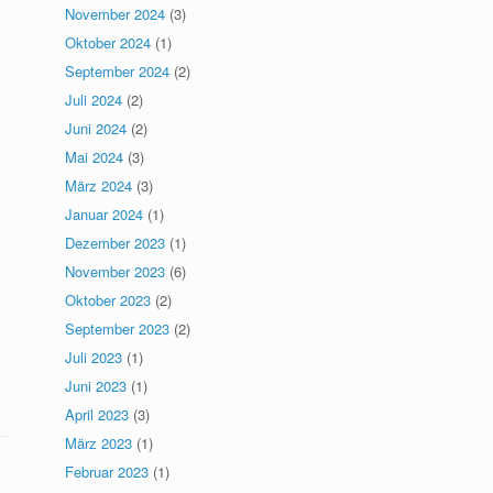
November 2024
(3)
Oktober 2024
(1)
September 2024
(2)
Juli 2024
(2)
Juni 2024
(2)
Mai 2024
(3)
März 2024
(3)
Januar 2024
(1)
Dezember 2023
(1)
November 2023
(6)
Oktober 2023
(2)
September 2023
(2)
Juli 2023
(1)
Juni 2023
(1)
April 2023
(3)
März 2023
(1)
Februar 2023
(1)