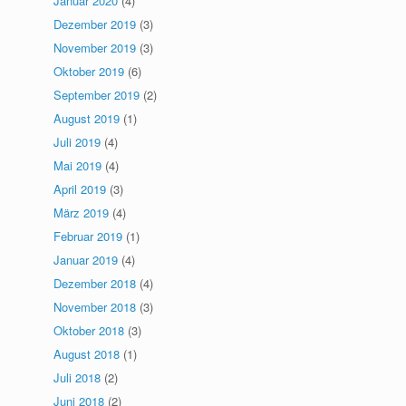
Januar 2020
(4)
Dezember 2019
(3)
November 2019
(3)
Oktober 2019
(6)
September 2019
(2)
August 2019
(1)
Juli 2019
(4)
Mai 2019
(4)
April 2019
(3)
März 2019
(4)
Februar 2019
(1)
Januar 2019
(4)
Dezember 2018
(4)
November 2018
(3)
Oktober 2018
(3)
August 2018
(1)
Juli 2018
(2)
Juni 2018
(2)