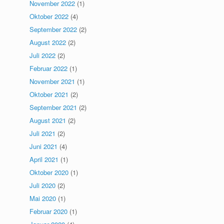
November 2022
(1)
Oktober 2022
(4)
September 2022
(2)
August 2022
(2)
Juli 2022
(2)
Februar 2022
(1)
November 2021
(1)
Oktober 2021
(2)
September 2021
(2)
August 2021
(2)
Juli 2021
(2)
Juni 2021
(4)
April 2021
(1)
Oktober 2020
(1)
Juli 2020
(2)
Mai 2020
(1)
Februar 2020
(1)