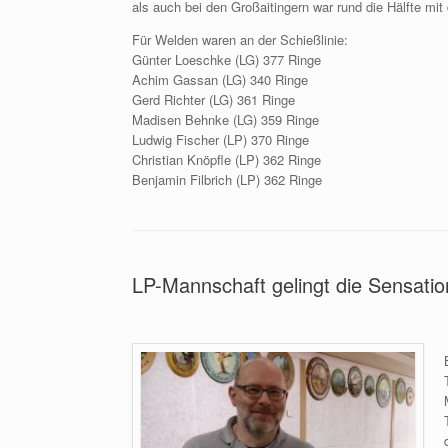
als auch bei den Großaitingern war rund die Hälfte mit
Für Welden waren an der Schießlinie:
Günter Loeschke (LG) 377 Ringe
Achim Gassan (LG) 340 Ringe
Gerd Richter (LG) 361 Ringe
Madisen Behnke (LG) 359 Ringe
Ludwig Fischer (LP) 370 Ringe
Christian Knöpfle (LP) 362 Ringe
Benjamin Filbrich (LP) 362 Ringe
LP-Mannschaft gelingt die Sensatio