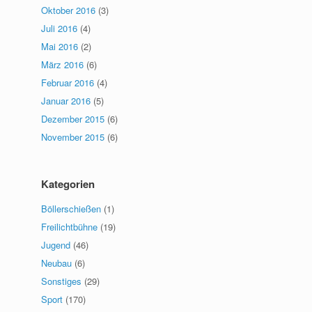
Oktober 2016
(3)
Juli 2016
(4)
Mai 2016
(2)
März 2016
(6)
Februar 2016
(4)
Januar 2016
(5)
Dezember 2015
(6)
November 2015
(6)
Kategorien
Böllerschießen
(1)
Freilichtbühne
(19)
Jugend
(46)
Neubau
(6)
Sonstiges
(29)
Sport
(170)