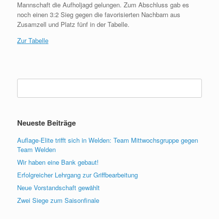
Mannschaft die Aufholjagd gelungen. Zum Abschluss gab es
noch einen 3:2 Sieg gegen die favorisierten Nachbarn aus
Zusamzell und Platz fünf in der Tabelle.
Zur Tabelle
Suchen
nach:
Neueste Beiträge
Auflage-Elite trifft sich in Welden: Team Mittwochsgruppe gegen
Team Welden
Wir haben eine Bank gebaut!
Erfolgreicher Lehrgang zur Griffbearbeitung
Neue Vorstandschaft gewählt
Zwei Siege zum Saisonfinale