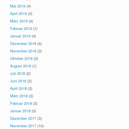
Mai 2019
(4)
April 2019
(3)
März 2019
(4)
Februar 2019
(1)
Januar 2019
(4)
Dezember 2018
(4)
November 2018
(3)
Oktober 2018
(3)
August 2018
(1)
Juli 2018
(2)
Juni 2018
(2)
April 2018
(2)
März 2018
(3)
Februar 2018
(3)
Januar 2018
(3)
Dezember 2017
(3)
November 2017
(10)