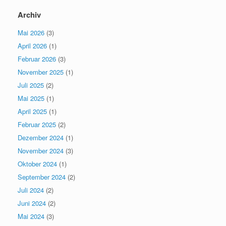
Archiv
Mai 2026
(3)
April 2026
(1)
Februar 2026
(3)
November 2025
(1)
Juli 2025
(2)
Mai 2025
(1)
April 2025
(1)
Februar 2025
(2)
Dezember 2024
(1)
November 2024
(3)
Oktober 2024
(1)
September 2024
(2)
Juli 2024
(2)
Juni 2024
(2)
Mai 2024
(3)