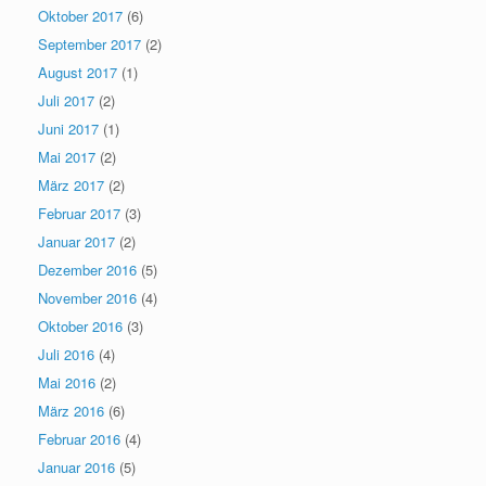
Oktober 2017
(6)
September 2017
(2)
August 2017
(1)
Juli 2017
(2)
Juni 2017
(1)
Mai 2017
(2)
März 2017
(2)
Februar 2017
(3)
Januar 2017
(2)
Dezember 2016
(5)
November 2016
(4)
Oktober 2016
(3)
Juli 2016
(4)
Mai 2016
(2)
März 2016
(6)
Februar 2016
(4)
Januar 2016
(5)