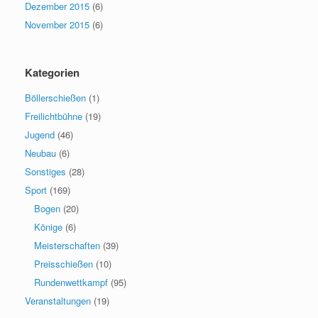
Dezember 2015
(6)
November 2015
(6)
Kategorien
Böllerschießen
(1)
Freilichtbühne
(19)
Jugend
(46)
Neubau
(6)
Sonstiges
(28)
Sport
(169)
Bogen
(20)
Könige
(6)
Meisterschaften
(39)
Preisschießen
(10)
Rundenwettkampf
(95)
Veranstaltungen
(19)