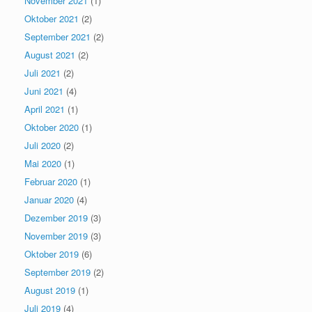
November 2021
(1)
Oktober 2021
(2)
September 2021
(2)
August 2021
(2)
Juli 2021
(2)
Juni 2021
(4)
April 2021
(1)
Oktober 2020
(1)
Juli 2020
(2)
Mai 2020
(1)
Februar 2020
(1)
Januar 2020
(4)
Dezember 2019
(3)
November 2019
(3)
Oktober 2019
(6)
September 2019
(2)
August 2019
(1)
Juli 2019
(4)