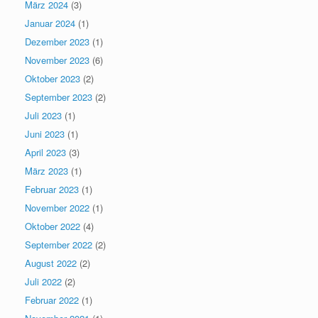
März 2024
(3)
Januar 2024
(1)
Dezember 2023
(1)
November 2023
(6)
Oktober 2023
(2)
September 2023
(2)
Juli 2023
(1)
Juni 2023
(1)
April 2023
(3)
März 2023
(1)
Februar 2023
(1)
November 2022
(1)
Oktober 2022
(4)
September 2022
(2)
August 2022
(2)
Juli 2022
(2)
Februar 2022
(1)