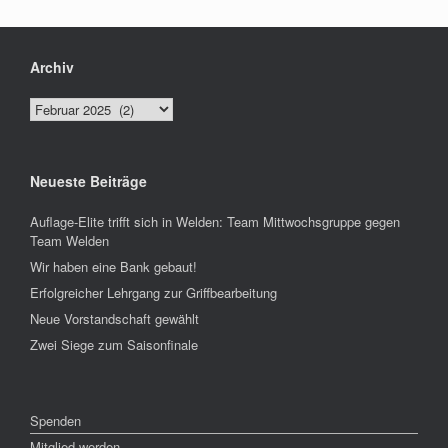
Archiv
Archiv
Neueste Beiträge
Auflage-Elite trifft sich in Welden: Team Mittwochsgruppe gegen
Team Welden
Wir haben eine Bank gebaut!
Erfolgreicher Lehrgang zur Griffbearbeitung
Neue Vorstandschaft gewählt
Zwei Siege zum Saisonfinale
Spenden
Mitglied werden