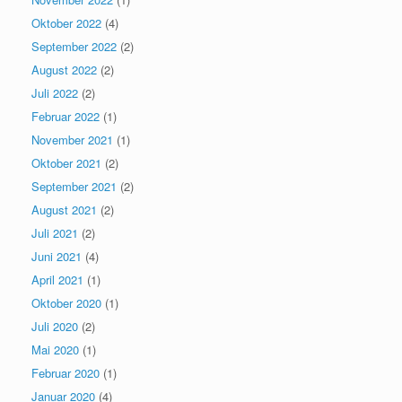
Oktober 2022
(4)
September 2022
(2)
August 2022
(2)
Juli 2022
(2)
Februar 2022
(1)
November 2021
(1)
Oktober 2021
(2)
September 2021
(2)
August 2021
(2)
Juli 2021
(2)
Juni 2021
(4)
April 2021
(1)
Oktober 2020
(1)
Juli 2020
(2)
Mai 2020
(1)
Februar 2020
(1)
Januar 2020
(4)