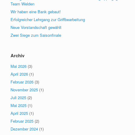
Team Welden
Wir haben eine Bank gebaut!
Erfolgreicher Lehrgang zur Griffbearbeitung
Neue Vorstandschaft gewählt
Zwei Siege zum Saisonfinale
Archiv
Mai 2026
(3)
April 2026
(1)
Februar 2026
(3)
November 2025
(1)
Juli 2025
(2)
Mai 2025
(1)
April 2025
(1)
Februar 2025
(2)
Dezember 2024
(1)