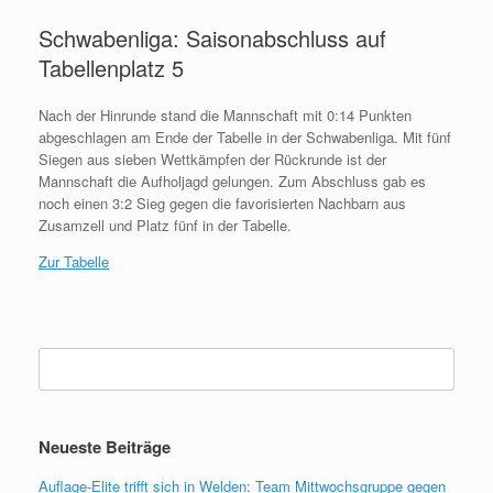
Schwabenliga: Saisonabschluss auf
Tabellenplatz 5
Nach der Hinrunde stand die Mannschaft mit 0:14 Punkten
abgeschlagen am Ende der Tabelle in der Schwabenliga. Mit fünf
Siegen aus sieben Wettkämpfen der Rückrunde ist der
Mannschaft die Aufholjagd gelungen. Zum Abschluss gab es
noch einen 3:2 Sieg gegen die favorisierten Nachbarn aus
Zusamzell und Platz fünf in der Tabelle.
Zur Tabelle
Suchen
nach:
Neueste Beiträge
Auflage-Elite trifft sich in Welden: Team Mittwochsgruppe gegen