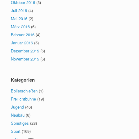
Oktober 2016
(3)
Juli 2016
(4)
Mai 2016
(2)
März 2016
(6)
Februar 2016
(4)
Januar 2016
(5)
Dezember 2015
(6)
November 2015
(6)
Kategorien
Böllerschießen
(1)
Freilichtbühne
(19)
Jugend
(46)
Neubau
(6)
Sonstiges
(28)
Sport
(169)