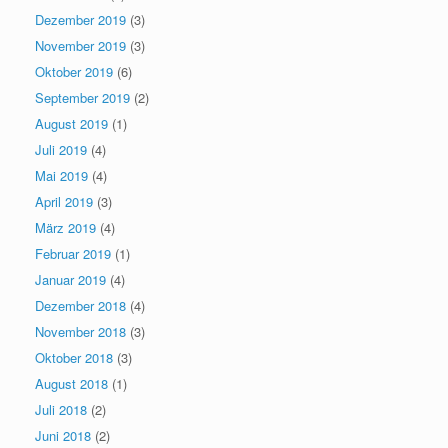
Dezember 2019
(3)
November 2019
(3)
Oktober 2019
(6)
September 2019
(2)
August 2019
(1)
Juli 2019
(4)
Mai 2019
(4)
April 2019
(3)
März 2019
(4)
Februar 2019
(1)
Januar 2019
(4)
Dezember 2018
(4)
November 2018
(3)
Oktober 2018
(3)
August 2018
(1)
Juli 2018
(2)
Juni 2018
(2)