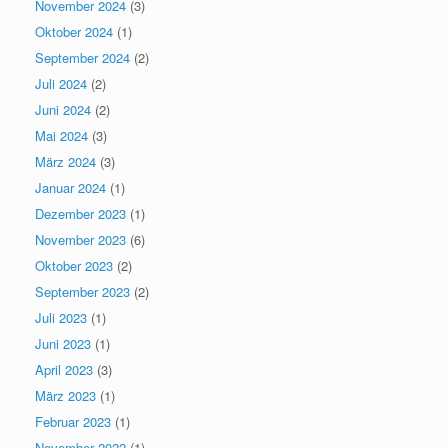
November 2024
(3)
Oktober 2024
(1)
September 2024
(2)
Juli 2024
(2)
Juni 2024
(2)
Mai 2024
(3)
März 2024
(3)
Januar 2024
(1)
Dezember 2023
(1)
November 2023
(6)
Oktober 2023
(2)
September 2023
(2)
Juli 2023
(1)
Juni 2023
(1)
April 2023
(3)
März 2023
(1)
Februar 2023
(1)
November 2022
(1)