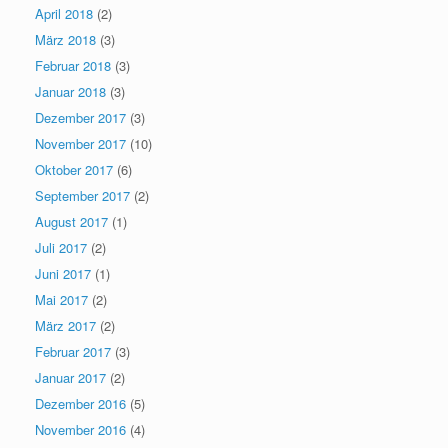
April 2018
(2)
März 2018
(3)
Februar 2018
(3)
Januar 2018
(3)
Dezember 2017
(3)
November 2017
(10)
Oktober 2017
(6)
September 2017
(2)
August 2017
(1)
Juli 2017
(2)
Juni 2017
(1)
Mai 2017
(2)
März 2017
(2)
Februar 2017
(3)
Januar 2017
(2)
Dezember 2016
(5)
November 2016
(4)