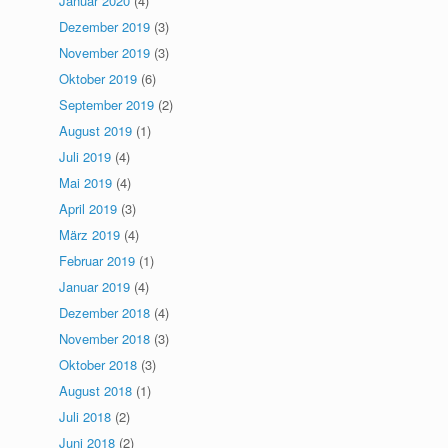
Januar 2020
(4)
Dezember 2019
(3)
November 2019
(3)
Oktober 2019
(6)
September 2019
(2)
August 2019
(1)
Juli 2019
(4)
Mai 2019
(4)
April 2019
(3)
März 2019
(4)
Februar 2019
(1)
Januar 2019
(4)
Dezember 2018
(4)
November 2018
(3)
Oktober 2018
(3)
August 2018
(1)
Juli 2018
(2)
Juni 2018
(2)