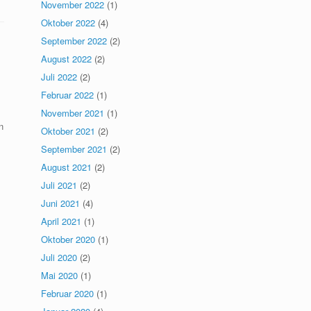
November 2022
(1)
Oktober 2022
(4)
September 2022
(2)
August 2022
(2)
Juli 2022
(2)
Februar 2022
(1)
November 2021
(1)
n
Oktober 2021
(2)
September 2021
(2)
August 2021
(2)
Juli 2021
(2)
Juni 2021
(4)
April 2021
(1)
Oktober 2020
(1)
Juli 2020
(2)
Mai 2020
(1)
Februar 2020
(1)