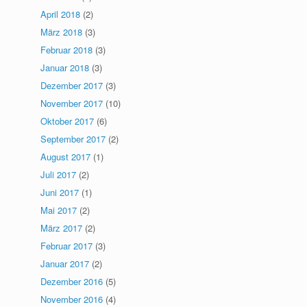
April 2018
(2)
März 2018
(3)
Februar 2018
(3)
Januar 2018
(3)
Dezember 2017
(3)
November 2017
(10)
Oktober 2017
(6)
September 2017
(2)
August 2017
(1)
Juli 2017
(2)
Juni 2017
(1)
Mai 2017
(2)
März 2017
(2)
Februar 2017
(3)
Januar 2017
(2)
Dezember 2016
(5)
November 2016
(4)