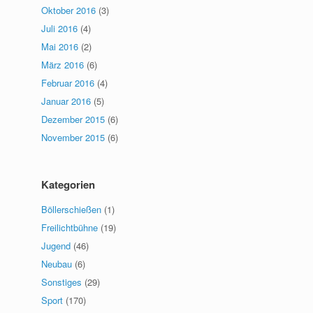
Oktober 2016
(3)
Juli 2016
(4)
Mai 2016
(2)
März 2016
(6)
Februar 2016
(4)
Januar 2016
(5)
Dezember 2015
(6)
November 2015
(6)
Kategorien
Böllerschießen
(1)
Freilichtbühne
(19)
Jugend
(46)
Neubau
(6)
Sonstiges
(29)
Sport
(170)