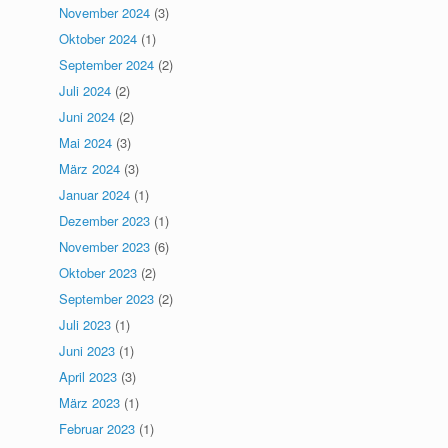
November 2024
(3)
Oktober 2024
(1)
September 2024
(2)
Juli 2024
(2)
Juni 2024
(2)
Mai 2024
(3)
März 2024
(3)
Januar 2024
(1)
Dezember 2023
(1)
November 2023
(6)
Oktober 2023
(2)
September 2023
(2)
Juli 2023
(1)
Juni 2023
(1)
April 2023
(3)
März 2023
(1)
Februar 2023
(1)