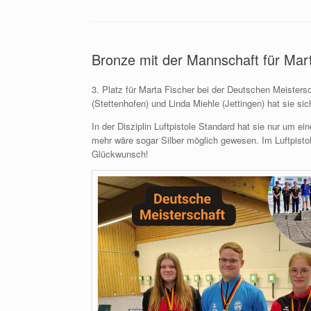
Bronze mit der Mannschaft für Mar
3. Platz für Marta Fischer bei der Deutschen Meiste
(Stettenhofen) und Linda Miehle (Jettingen) hat sie 
In der Disziplin Luftpistole Standard hat sie nur um ei
mehr wäre sogar Silber möglich gewesen. Im Luftpisto
Glückwunsch!