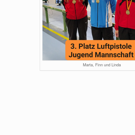
Marta, Finn und Linda