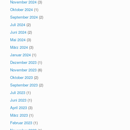
November 2024
(3)
Oktober 2024
(1)
September 2024
(2)
Juli 2024
(2)
Juni 2024
(2)
Mai 2024
(3)
März 2024
(3)
Januar 2024
(1)
Dezember 2023
(1)
November 2023
(6)
Oktober 2023
(2)
September 2023
(2)
Juli 2023
(1)
Juni 2023
(1)
April 2023
(3)
März 2023
(1)
Februar 2023
(1)