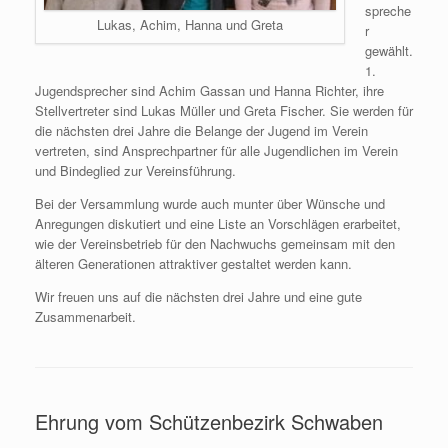
spreche
Lukas, Achim, Hanna und Greta
r
gewählt.
1.
Jugendsprecher sind Achim Gassan und Hanna Richter, ihre
Stellvertreter sind Lukas Müller und Greta Fischer. Sie werden für
die nächsten drei Jahre die Belange der Jugend im Verein
vertreten, sind Ansprechpartner für alle Jugendlichen im Verein
und Bindeglied zur Vereinsführung.
Bei der Versammlung wurde auch munter über Wünsche und
Anregungen diskutiert und eine Liste an Vorschlägen erarbeitet,
wie der Vereinsbetrieb für den Nachwuchs gemeinsam mit den
älteren Generationen attraktiver gestaltet werden kann.
Wir freuen uns auf die nächsten drei Jahre und eine gute
Zusammenarbeit.
Ehrung vom Schützenbezirk Schwaben