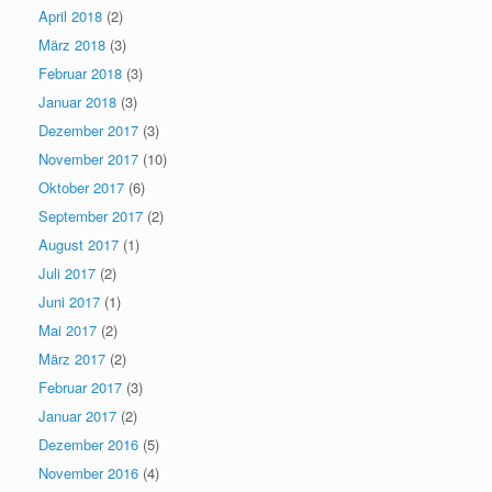
April 2018
(2)
März 2018
(3)
Februar 2018
(3)
Januar 2018
(3)
Dezember 2017
(3)
November 2017
(10)
Oktober 2017
(6)
September 2017
(2)
August 2017
(1)
Juli 2017
(2)
Juni 2017
(1)
Mai 2017
(2)
März 2017
(2)
Februar 2017
(3)
Januar 2017
(2)
Dezember 2016
(5)
November 2016
(4)