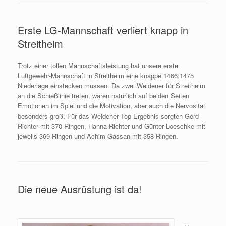
Erste LG-Mannschaft verliert knapp in
Streitheim
Trotz einer tollen Mannschaftsleistung hat unsere erste
Luftgewehr-Mannschaft in Streitheim eine knappe 1466:1475
Niederlage einstecken müssen. Da zwei Weldener für Streitheim
an die Schießlinie treten, waren natürlich auf beiden Seiten
Emotionen im Spiel und die Motivation, aber auch die Nervosität
besonders groß. Für das Weldener Top Ergebnis sorgten Gerd
Richter mit 370 Ringen, Hanna Richter und Günter Loeschke mit
jeweils 369 Ringen und Achim Gassan mit 358 Ringen.
Die neue Ausrüstung ist da!