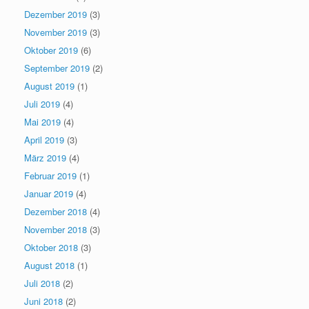
Dezember 2019
(3)
November 2019
(3)
Oktober 2019
(6)
September 2019
(2)
August 2019
(1)
Juli 2019
(4)
Mai 2019
(4)
April 2019
(3)
März 2019
(4)
Februar 2019
(1)
Januar 2019
(4)
Dezember 2018
(4)
November 2018
(3)
Oktober 2018
(3)
August 2018
(1)
Juli 2018
(2)
Juni 2018
(2)