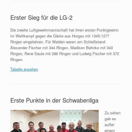
Erster Sieg für die LG-2
Die zweite Luftgewehrmannschaft hat ihren ersten Punktgewinn
im Wettkampf gegen die Gäste aus Horgau mit 1345:1277
Ringen eingefahren. Für Welden waren am Schießstand
Alexander Fischer mit 344 Ringen, Madisen Behnke mit 343
Ringen, Rene Saule mit 286 Ringen und Ludwig Fischer mit 372
Ringen.
Tabelle ansehen
Erste Punkte in der Schwabenliga
Zu sehen
gab es
außer
einem