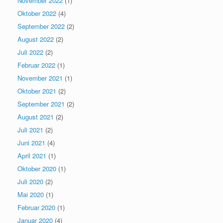
November 2022
(1)
Oktober 2022
(4)
September 2022
(2)
August 2022
(2)
Juli 2022
(2)
Februar 2022
(1)
November 2021
(1)
Oktober 2021
(2)
September 2021
(2)
August 2021
(2)
Juli 2021
(2)
Juni 2021
(4)
April 2021
(1)
Oktober 2020
(1)
Juli 2020
(2)
Mai 2020
(1)
Februar 2020
(1)
Januar 2020
(4)