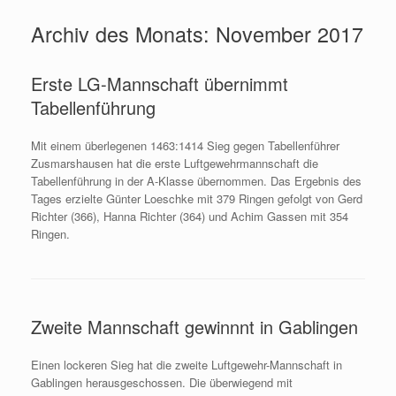
Archiv des Monats:
November 2017
Erste LG-Mannschaft übernimmt
Tabellenführung
Mit einem überlegenen 1463:1414 Sieg gegen Tabellenführer
Zusmarshausen hat die erste Luftgewehrmannschaft die
Tabellenführung in der A-Klasse übernommen. Das Ergebnis des
Tages erzielte Günter Loeschke mit 379 Ringen gefolgt von Gerd
Richter (366), Hanna Richter (364) und Achim Gassen mit 354
Ringen.
Zweite Mannschaft gewinnnt in Gablingen
Einen lockeren Sieg hat die zweite Luftgewehr-Mannschaft in
Gablingen herausgeschossen. Die überwiegend mit