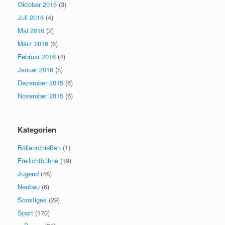
Oktober 2016
(3)
Juli 2016
(4)
Mai 2016
(2)
März 2016
(6)
Februar 2016
(4)
Januar 2016
(5)
Dezember 2015
(6)
November 2015
(6)
Kategorien
Böllerschießen
(1)
Freilichtbühne
(19)
Jugend
(46)
Neubau
(6)
Sonstiges
(29)
Sport
(170)