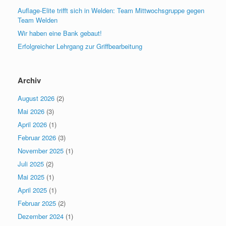
Auflage-Elite trifft sich in Welden: Team Mittwochsgruppe gegen
Team Welden
Wir haben eine Bank gebaut!
Erfolgreicher Lehrgang zur Griffbearbeitung
Archiv
August 2026
(2)
Mai 2026
(3)
April 2026
(1)
Februar 2026
(3)
November 2025
(1)
Juli 2025
(2)
Mai 2025
(1)
April 2025
(1)
Februar 2025
(2)
Dezember 2024
(1)