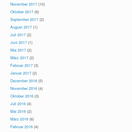
November 2017
(10)
Oktober 2017
(6)
September 2017
(2)
August 2017
(1)
Juli 2017
(2)
Juni 2017
(1)
Mai 2017
(2)
März 2017
(2)
Februar 2017
(3)
Januar 2017
(2)
Dezember 2016
(5)
November 2016
(4)
Oktober 2016
(3)
Juli 2016
(4)
Mai 2016
(2)
März 2016
(6)
Februar 2016
(4)