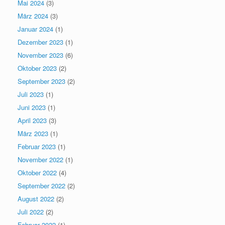
Mai 2024
(3)
März 2024
(3)
Januar 2024
(1)
Dezember 2023
(1)
November 2023
(6)
Oktober 2023
(2)
September 2023
(2)
Juli 2023
(1)
Juni 2023
(1)
April 2023
(3)
März 2023
(1)
Februar 2023
(1)
November 2022
(1)
Oktober 2022
(4)
September 2022
(2)
August 2022
(2)
Juli 2022
(2)
Februar 2022
(1)