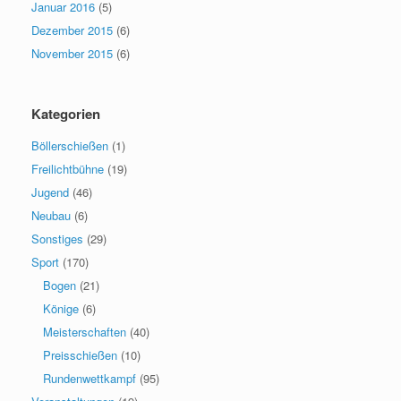
Januar 2016
(5)
Dezember 2015
(6)
November 2015
(6)
Kategorien
Böllerschießen
(1)
Freilichtbühne
(19)
Jugend
(46)
Neubau
(6)
Sonstiges
(29)
Sport
(170)
Bogen
(21)
Könige
(6)
Meisterschaften
(40)
Preisschießen
(10)
Rundenwettkampf
(95)