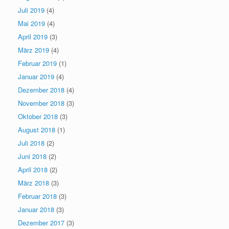
Juli 2019
(4)
Mai 2019
(4)
April 2019
(3)
März 2019
(4)
Februar 2019
(1)
Januar 2019
(4)
Dezember 2018
(4)
November 2018
(3)
Oktober 2018
(3)
August 2018
(1)
Juli 2018
(2)
Juni 2018
(2)
April 2018
(2)
März 2018
(3)
Februar 2018
(3)
Januar 2018
(3)
Dezember 2017
(3)