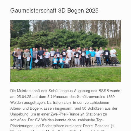
Gaumeisterschaft 3D Bogen 2025
Die Meisterschaft des Schützengaus Augsburg des BSSB wurde
am 05.04.25 auf dem 3D-Parcours des Schützenvereins 1869
Welden ausgetragen. Es trafen sich in den verschiedenen
Alters- und Bogenklassen insgesamt rund 50 Schützen aus der
Umgebung, um in einer Zwei-Pfeil-Runde 24 Stationen zu
schießen. Der SV Welden konnte dabei zahlreiche Top-
Platzierungen und Podestplätze erreichen: Daniel Paschek (1.