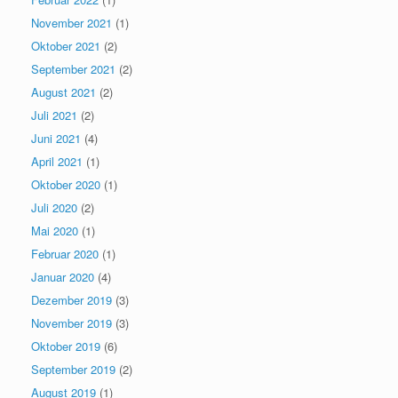
November 2021
(1)
Oktober 2021
(2)
September 2021
(2)
August 2021
(2)
Juli 2021
(2)
Juni 2021
(4)
April 2021
(1)
Oktober 2020
(1)
Juli 2020
(2)
Mai 2020
(1)
Februar 2020
(1)
Januar 2020
(4)
Dezember 2019
(3)
November 2019
(3)
Oktober 2019
(6)
September 2019
(2)
August 2019
(1)