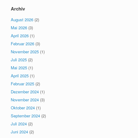
Archiv
August 2026
(2)
Mai 2026
(3)
April 2026
(1)
Februar 2026
(3)
November 2025
(1)
Juli 2025
(2)
Mai 2025
(1)
April 2025
(1)
Februar 2025
(2)
Dezember 2024
(1)
November 2024
(3)
Oktober 2024
(1)
September 2024
(2)
Juli 2024
(2)
Juni 2024
(2)