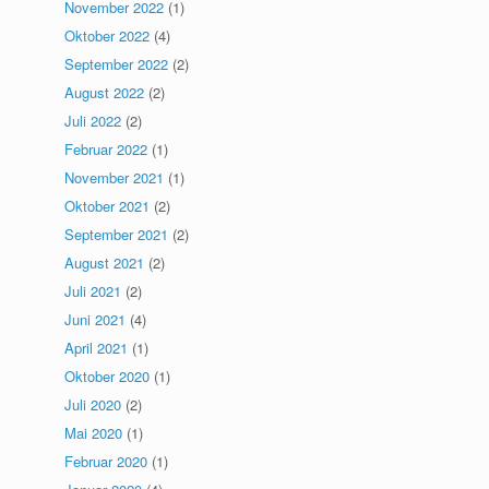
November 2022
(1)
Oktober 2022
(4)
September 2022
(2)
August 2022
(2)
Juli 2022
(2)
Februar 2022
(1)
November 2021
(1)
Oktober 2021
(2)
September 2021
(2)
August 2021
(2)
Juli 2021
(2)
Juni 2021
(4)
April 2021
(1)
Oktober 2020
(1)
Juli 2020
(2)
Mai 2020
(1)
Februar 2020
(1)