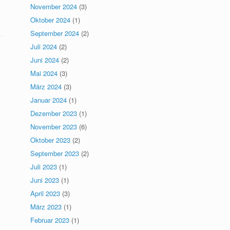
November 2024
(3)
Oktober 2024
(1)
September 2024
(2)
Juli 2024
(2)
Juni 2024
(2)
Mai 2024
(3)
März 2024
(3)
Januar 2024
(1)
Dezember 2023
(1)
November 2023
(6)
Oktober 2023
(2)
September 2023
(2)
Juli 2023
(1)
Juni 2023
(1)
April 2023
(3)
März 2023
(1)
Februar 2023
(1)