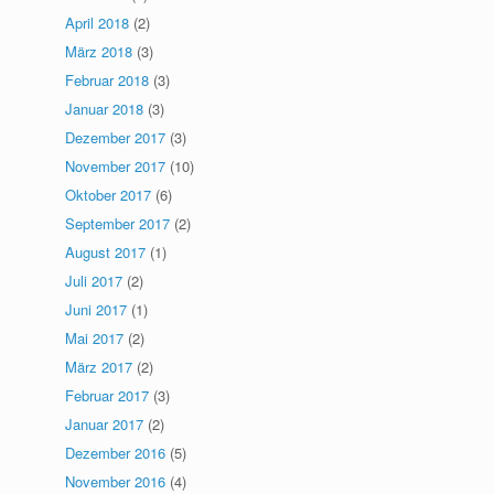
April 2018
(2)
März 2018
(3)
Februar 2018
(3)
Januar 2018
(3)
Dezember 2017
(3)
November 2017
(10)
Oktober 2017
(6)
September 2017
(2)
August 2017
(1)
Juli 2017
(2)
Juni 2017
(1)
Mai 2017
(2)
März 2017
(2)
Februar 2017
(3)
Januar 2017
(2)
Dezember 2016
(5)
November 2016
(4)