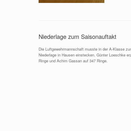
Niederlage zum Saisonauftakt
Die Luftgewehrmannschaft musste in der A-Klasse zum
Niederlage in Hausen einstecken. Günter Loeschke erz
Ringe und Achim Gassan auf 347 Ringe.