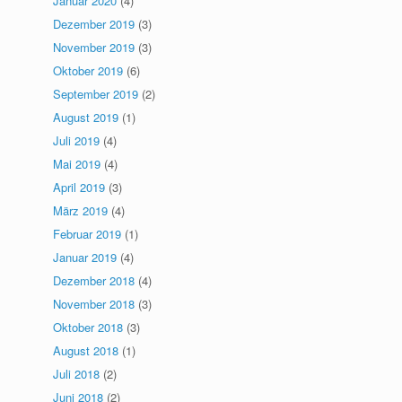
Januar 2020
(4)
Dezember 2019
(3)
November 2019
(3)
Oktober 2019
(6)
September 2019
(2)
August 2019
(1)
Juli 2019
(4)
Mai 2019
(4)
April 2019
(3)
März 2019
(4)
Februar 2019
(1)
Januar 2019
(4)
Dezember 2018
(4)
November 2018
(3)
Oktober 2018
(3)
August 2018
(1)
Juli 2018
(2)
Juni 2018
(2)