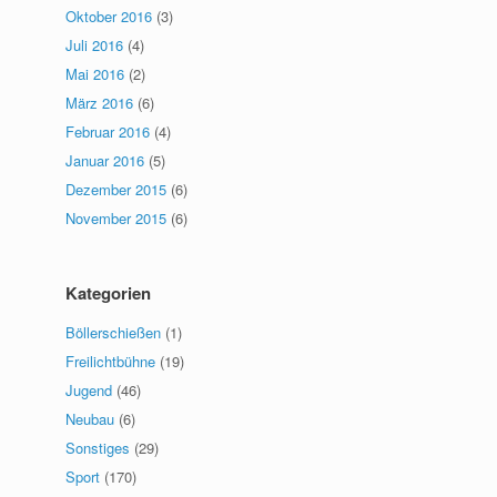
Oktober 2016
(3)
Juli 2016
(4)
Mai 2016
(2)
März 2016
(6)
Februar 2016
(4)
Januar 2016
(5)
Dezember 2015
(6)
November 2015
(6)
Kategorien
Böllerschießen
(1)
Freilichtbühne
(19)
Jugend
(46)
Neubau
(6)
Sonstiges
(29)
Sport
(170)