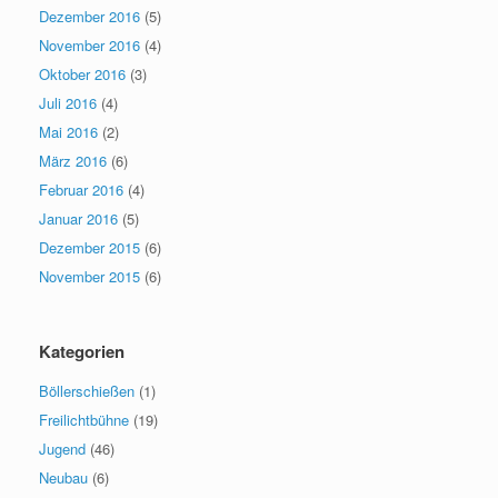
Dezember 2016
(5)
November 2016
(4)
Oktober 2016
(3)
Juli 2016
(4)
Mai 2016
(2)
März 2016
(6)
Februar 2016
(4)
Januar 2016
(5)
Dezember 2015
(6)
November 2015
(6)
Kategorien
Böllerschießen
(1)
Freilichtbühne
(19)
Jugend
(46)
Neubau
(6)