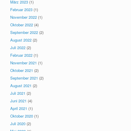
März 2023
(1)
Februar 2023
(1)
November 2022
(1)
Oktober 2022
(4)
September 2022
(2)
August 2022
(2)
Juli 2022
(2)
Februar 2022
(1)
November 2021
(1)
Oktober 2021
(2)
September 2021
(2)
August 2021
(2)
Juli 2021
(2)
Juni 2021
(4)
April 2021
(1)
Oktober 2020
(1)
Juli 2020
(2)