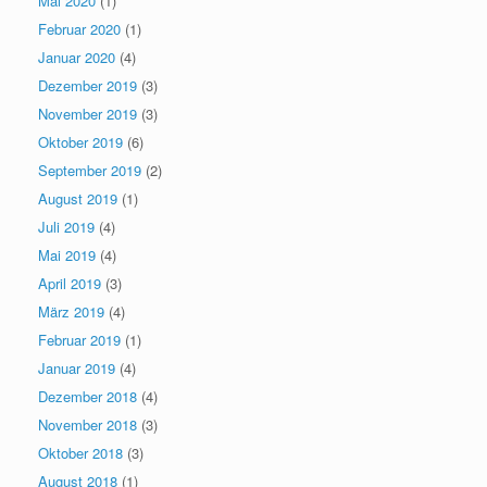
Mai 2020
(1)
Februar 2020
(1)
Januar 2020
(4)
Dezember 2019
(3)
November 2019
(3)
Oktober 2019
(6)
September 2019
(2)
August 2019
(1)
Juli 2019
(4)
Mai 2019
(4)
April 2019
(3)
März 2019
(4)
Februar 2019
(1)
Januar 2019
(4)
Dezember 2018
(4)
November 2018
(3)
Oktober 2018
(3)
August 2018
(1)