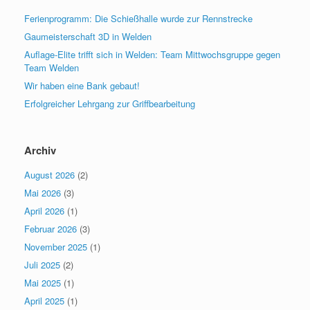
Ferienprogramm: Die Schießhalle wurde zur Rennstrecke
Gaumeisterschaft 3D in Welden
Auflage-Elite trifft sich in Welden: Team Mittwochsgruppe gegen
Team Welden
Wir haben eine Bank gebaut!
Erfolgreicher Lehrgang zur Griffbearbeitung
Archiv
August 2026
(2)
Mai 2026
(3)
April 2026
(1)
Februar 2026
(3)
November 2025
(1)
Juli 2025
(2)
Mai 2025
(1)
April 2025
(1)