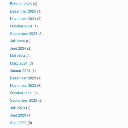
Februar 2025
(2)
Dezember 2024
(1)
November 2024
(3)
Oktober 2024
(1)
September 2024
(2)
Juli 2024
(2)
Juni 2024
(2)
Mai 2024
(3)
März 2024
(3)
Januar 2024
(1)
Dezember 2023
(1)
November 2023
(6)
Oktober 2023
(2)
September 2023
(2)
Juli 2023
(1)
Juni 2023
(1)
April 2023
(3)