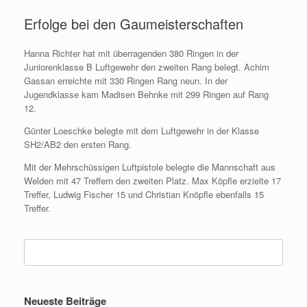
Erfolge bei den Gaumeisterschaften
Hanna Richter hat mit überragenden 380 Ringen in der
Juniorenklasse B Luftgewehr den zweiten Rang belegt. Achim
Gassan erreichte mit 330 Ringen Rang neun. In der
Jugendklasse kam Madisen Behnke mit 299 Ringen auf Rang
12.
Günter Loeschke belegte mit dem Luftgewehr in der Klasse
SH2/AB2 den ersten Rang.
Mit der Mehrschüssigen Luftpistole belegte die Mannschaft aus
Welden mit 47 Treffern den zweiten Platz. Max Köpfle erzielte 17
Treffer, Ludwig Fischer 15 und Christian Knöpfle ebenfalls 15
Treffer.
Suchen
nach:
Neueste Beiträge