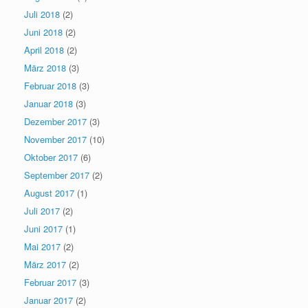
Juli 2018
(2)
Juni 2018
(2)
April 2018
(2)
März 2018
(3)
Februar 2018
(3)
Januar 2018
(3)
Dezember 2017
(3)
November 2017
(10)
Oktober 2017
(6)
September 2017
(2)
August 2017
(1)
Juli 2017
(2)
Juni 2017
(1)
Mai 2017
(2)
März 2017
(2)
Februar 2017
(3)
Januar 2017
(2)