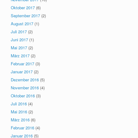
Oktober 2017
(6)
September 2017
(2)
August 2017
(1)
Juli 2017
(2)
Juni 2017
(1)
Mai 2017
(2)
März 2017
(2)
Februar 2017
(3)
Januar 2017
(2)
Dezember 2016
(5)
November 2016
(4)
Oktober 2016
(3)
Juli 2016
(4)
Mai 2016
(2)
März 2016
(6)
Februar 2016
(4)
Januar 2016
(5)