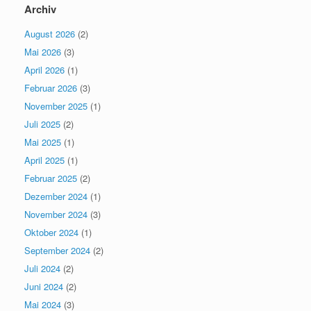
Archiv
August 2026
(2)
Mai 2026
(3)
April 2026
(1)
Februar 2026
(3)
November 2025
(1)
Juli 2025
(2)
Mai 2025
(1)
April 2025
(1)
Februar 2025
(2)
Dezember 2024
(1)
November 2024
(3)
Oktober 2024
(1)
September 2024
(2)
Juli 2024
(2)
Juni 2024
(2)
Mai 2024
(3)