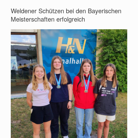
Weldener Schützen bei den Bayerischen
Meisterschaften erfolgreich