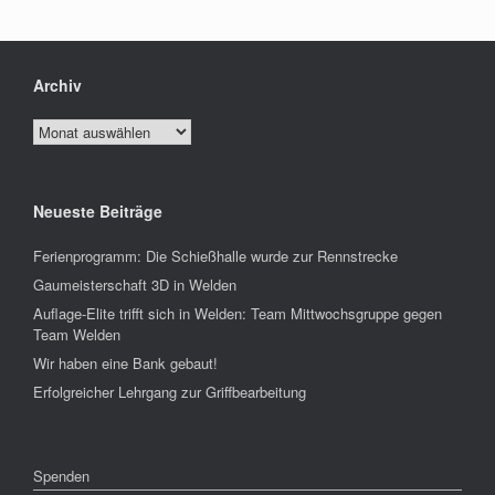
Archiv
Archiv
Neueste Beiträge
Ferienprogramm: Die Schießhalle wurde zur Rennstrecke
Gaumeisterschaft 3D in Welden
Auflage-Elite trifft sich in Welden: Team Mittwochsgruppe gegen
Team Welden
Wir haben eine Bank gebaut!
Erfolgreicher Lehrgang zur Griffbearbeitung
Spenden