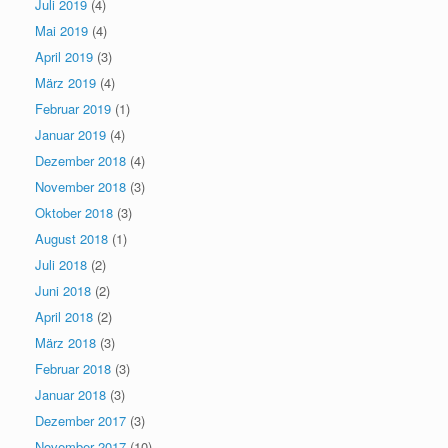
Juli 2019
(4)
Mai 2019
(4)
April 2019
(3)
März 2019
(4)
Februar 2019
(1)
Januar 2019
(4)
Dezember 2018
(4)
November 2018
(3)
Oktober 2018
(3)
August 2018
(1)
Juli 2018
(2)
Juni 2018
(2)
April 2018
(2)
März 2018
(3)
Februar 2018
(3)
Januar 2018
(3)
Dezember 2017
(3)
November 2017
(10)