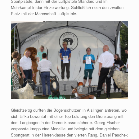
Sportpistole, dann mit der Luftpistole Standard und im
Mehrkampf in der Einzelwertung. Schließlich noch den zweiten
Platz mit der Mannschaft Luftpistole.
Gleichzeitig durften die Bogenschützen in Aislingen antreten, wo
sich Erika Lewentat mit einer Top-Leistung den Bronzerang mit
dem Langbogen in der Damenklasse sicherte. Georg Fischer
verpasste knapp eine Medaille und belegte mit dem gleichen
Sportgerät in der Herrenklasse den vierten Rang. Daniel Paschek