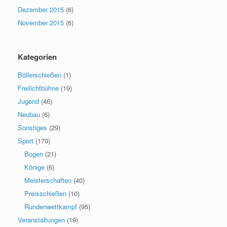
Dezember 2015
(6)
November 2015
(6)
Kategorien
Böllerschießen
(1)
Freilichtbühne
(19)
Jugend
(46)
Neubau
(6)
Sonstiges
(29)
Sport
(170)
Bogen
(21)
Könige
(6)
Meisterschaften
(40)
Preisschießen
(10)
Rundenwettkampf
(95)
Veranstaltungen
(19)