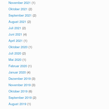
November 2021
(1)
Oktober 2021
(2)
September 2021
(2)
August 2021
(2)
Juli 2021
(2)
Juni 2021
(4)
April 2021
(1)
Oktober 2020
(1)
Juli 2020
(2)
Mai 2020
(1)
Februar 2020
(1)
Januar 2020
(4)
Dezember 2019
(3)
November 2019
(3)
Oktober 2019
(6)
September 2019
(2)
August 2019
(1)