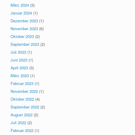
März 2024
(3)
Januar 2024
(1)
Dezember 2023
(1)
November 2023
(6)
Oktober 2023
(2)
September 2023
(2)
Juli 2023
(1)
Juni 2023
(1)
April 2023
(3)
März 2023
(1)
Februar 2023
(1)
November 2022
(1)
Oktober 2022
(4)
September 2022
(2)
August 2022
(2)
Juli 2022
(2)
Februar 2022
(1)